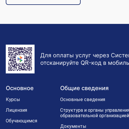
Для оплаты услуг через Сист
отсканируйте QR-код в мобил
Основное
Общие сведения
Курсы
Основные сведения
Лицензия
Структура и органы управлени
образовательной организацией
Обучающимся
Документы