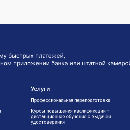
ему быстрых платежей,
ьном приложении банка или штатной камеро
Услуги
Профессиональная переподготовка
я
Курсы повышения квалификации –
дистанционное обучение с выдачей
удостоверения