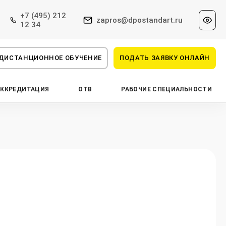
+7 (495) 212
zapros@dpostandart.ru
12 34
ДИСТАНЦИОННОЕ ОБУЧЕНИЕ
ПОДАТЬ ЗАЯВКУ ОНЛАЙН
АККРЕДИТАЦИЯ
ОТВ
РАБОЧИЕ СПЕЦИАЛЬНОСТИ