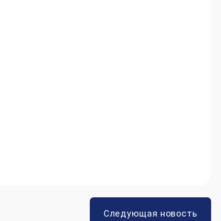
Следующая новость