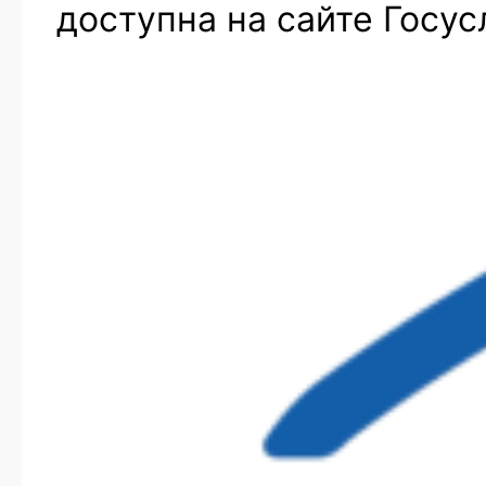
доступна на сайте Госус