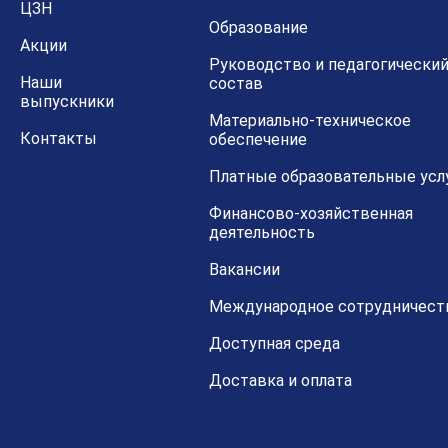
ЦЗН
Образование
Акции
Руководство и педагогически
Наши
состав
выпускники
Материально-техническое
Контакты
обеспечение
Платные образовательные усл
Финансово-хозяйственная
деятельность
Вакансии
Международное сотрудничест
Доступная среда
Доставка и оплата