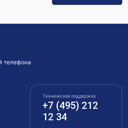
й телефона
Техническая поддержка:
+7 (495) 212
12 34