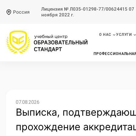
Лицензия № Л035-01298-77/00624415 07
Россия
ноября 2022 г.
О НАС
УСЛУГИ
ПРОФЕССИОНАЛЬНАЯ
07.08.2026
Выписка, подтверждаю
прохождение аккредитац