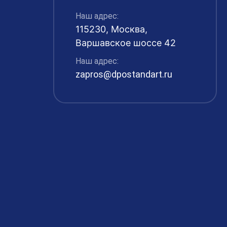
Наш адрес:
115230, Москва,
Варшавское шоссе 42
Наш адрес:
zapros@dpostandart.ru