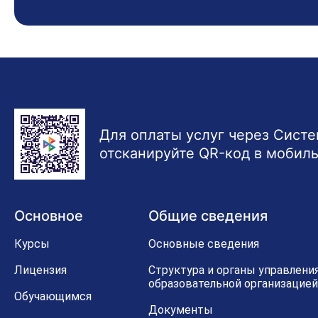
Для оплаты услуг через Сист
отсканируйте QR-код в мобил
Основное
Общие сведения
Курсы
Основные сведения
Лицензия
Структура и органы управлени
образовательной организацией
Обучающимся
Документы