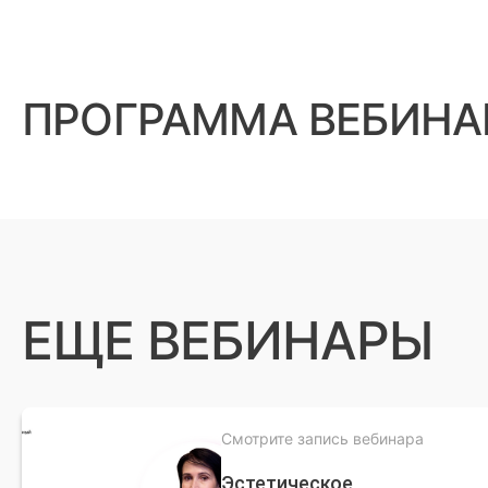
ПРОГРАММА ВЕБИНА
ЕЩЕ ВЕБИНАРЫ
Смотрите запись вебинара
Эстетическое