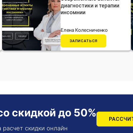
диагностики и терапии
инсомнии
Елена Колесниченко
ЗАПИСАТЬСЯ
со скидкой до 50%
РАССЧИ
а расчет скидки онлайн