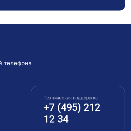
й телефона
Техническая поддержка:
+7 (495) 212
12 34