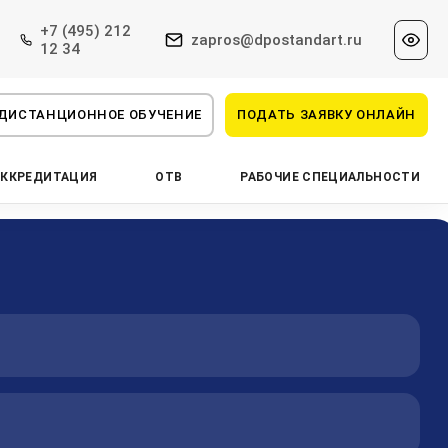
+7 (495) 212
zapros@dpostandart.ru
12 34
ДИСТАНЦИОННОЕ ОБУЧЕНИЕ
ПОДАТЬ ЗАЯВКУ ОНЛАЙН
АККРЕДИТАЦИЯ
ОТВ
РАБОЧИЕ СПЕЦИАЛЬНОСТИ