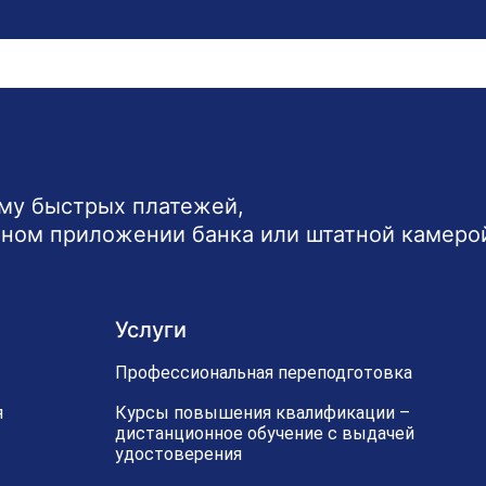
ему быстрых платежей,
ьном приложении банка или штатной камеро
Услуги
Профессиональная переподготовка
я
Курсы повышения квалификации –
дистанционное обучение с выдачей
удостоверения