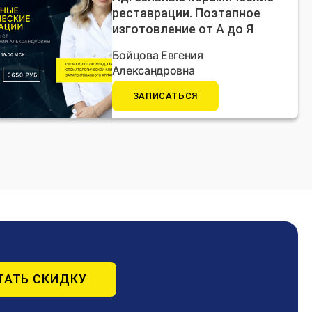
реставрации. Поэтапное
изготовление от А до Я
Бойцова Евгения
Александровна
ЗАПИСАТЬСЯ
ТАТЬ СКИДКУ