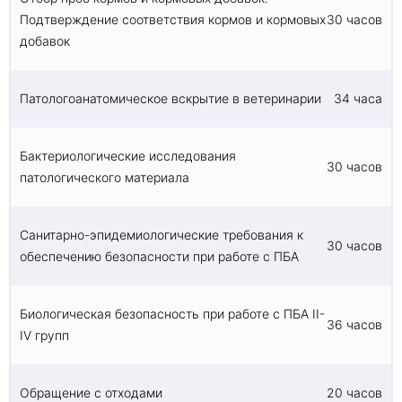
Подтверждение соответствия кормов и кормовых
30 часов
добавок
Патологоанатомическое вскрытие в ветеринарии
34 часа
Бактериологические исследования
30 часов
патологического материала
Санитарно-эпидемиологические требования к
30 часов
обеспечению безопасности при работе с ПБА
Биологическая безопасность при работе с ПБА II-
36 часов
IV групп
Обращение с отходами
20 часов