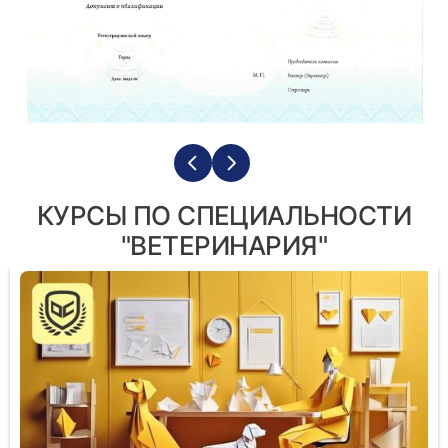
КУРСЫ ПО СПЕЦИАЛЬНОСТИ
"ВЕТЕРИНАРИЯ"