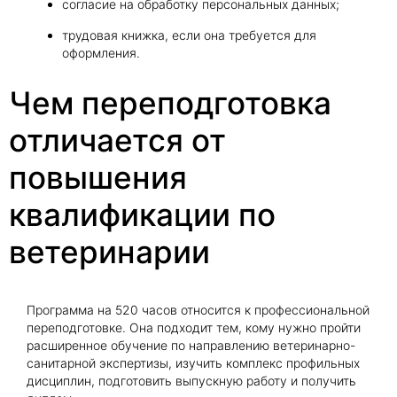
согласие на обработку персональных данных;
трудовая книжка, если она требуется для
оформления.
Чем переподготовка
отличается от
повышения
квалификации по
ветеринарии
Программа на 520 часов относится к профессиональной
переподготовке. Она подходит тем, кому нужно пройти
расширенное обучение по направлению ветеринарно-
санитарной экспертизы, изучить комплекс профильных
дисциплин, подготовить выпускную работу и получить