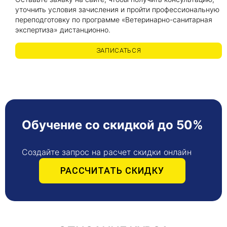
уточнить условия зачисления и пройти профессиональную
переподготовку по программе «Ветеринарно-санитарная
экспертиза» дистанционно.
ЗАПИСАТЬСЯ
Обучение со скидкой до 50%
Создайте запрос на расчет скидки онлайн
РАССЧИТАТЬ СКИДКУ