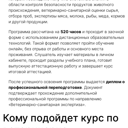
области контроля безопасности продуктов животного
происхождения, ветеринарно-санитарной оценки сырья,
отбора проб, экспертизы мяса, молока, рыбы, меда, кормов
и другой продукции.
Программа рассчитана на
520 часов
и проходит в заочной
форме с использованием дистанционных образовательных
технологий. Такой формат позволяет пройти обучение
онлайн, без отрыва от работы и основного места
проживания. Слушатель изучает материалы в личном
кабинете, проходит разделы учебного плана, готовит
выпускную аттестационную работу и завершает курс
итоговой аттестацией.
После успешного освоения программы выдается
диплом о
профессиональной переподготовке
. Документ
подтверждает прохождение дополнительной
профессиональной программы по направлению
«Ветеринарно-санитарная экспертиза».
Кому подойдет курс по