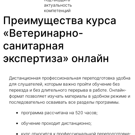
актуальность
компетенций
Преимущества курса
«Ветеринарно-
санитарная
экспертиза» онлайн
Дистанционная профессиональная переподготовка удобна
для слушателей, которым важно пройти обучение без
переезда и без длительного перерыва в работе. Онлайн-
формат позволяет изучать материалы в удобном режиме и
последовательно осваивать все разделы программы.
программа рассчитана на 520 часов;
обучение проходит дистанционно;
курс относится к профессиональной переподготовке;