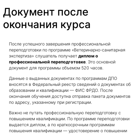
Документ после
окончания курса
После успешного завершения профессиональной
переподготовки по программе «Ветеринарно-санитарная
экспертиза» слушатель получает
диплом о
профессиональной переподготовке
. Это основной
документ для программы объемом 520 часов.
Данные о выданных документах по программам ДПО
вносятся в Федеральный реестр сведений о документах об
образовании и квалификации — ФИС ФРДО. После
окончания обучения доступна отправка пакета документов
по адресу, указанному при регистрации.
Важно не путать профессиональную переподготовку с
повышением квалификации. По программе переподготовки
выдается диплом, а по краткосрочным программам
повышения квалификации — удостоверение о повышении