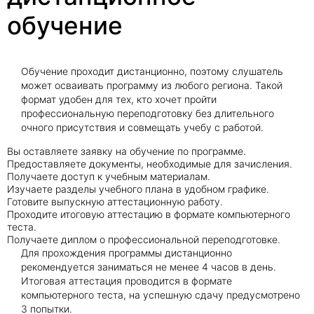
обучение
Обучение проходит дистанционно, поэтому слушатель
может осваивать программу из любого региона. Такой
формат удобен для тех, кто хочет пройти
профессиональную переподготовку без длительного
очного присутствия и совмещать учебу с работой.
Вы оставляете заявку на обучение по программе.
Предоставляете документы, необходимые для зачисления.
Получаете доступ к учебным материалам.
Изучаете разделы учебного плана в удобном графике.
Готовите выпускную аттестационную работу.
Проходите итоговую аттестацию в формате компьютерного
теста.
Получаете диплом о профессиональной переподготовке.
Для прохождения программы дистанционно
рекомендуется заниматься не менее 4 часов в день.
Итоговая аттестация проводится в формате
компьютерного теста, на успешную сдачу предусмотрено
3 попытки.