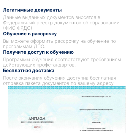
Легитимные документы
Данные выданных документов вносятся в
Федеральный реестр документов об образовании
(ФИС ФРДО).
Обучение в рассрочку
Вы можете оформить рассрочку на обучение по
программам ДПО.
Получите доступ к обучению
Программы обучения соответствуют требованиям
действующих профстандартов.
Бесплатная доставка
После окончания обучения доступна бесплатная
отправка пакета документов по вашему адресу.