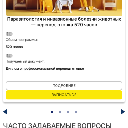
Паразитология и инвазионные болезни животных
— переподготовка 520 часов
Обьем программы:
520 часов
Получаемый документ:
Диплом о профессиональной переподготовке
ПОДРОБНЕЕ
ЗАПИСАТЬСЯ
ЧАСТО ЗАДАВАЕМЫЕ ВОПРОСЫ