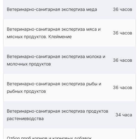
Ветеринарно-санитарная экспертиза меда
36 часов
Ветеринарно-санитарная экспертиза мяса и
36 часов
мясных продуктов. Клеймение
Ветеринарно-санитарная экспертиза молока и
36 часов
молочных продуктов
Ветеринарно-санитарная экспертиза рыбы и
36 часов
рыбных продуктов
Ветеринарно-санитарная экспертиза продуктов
34 часа
растениеводства
Отбор проб кормов и кормовых добавок.