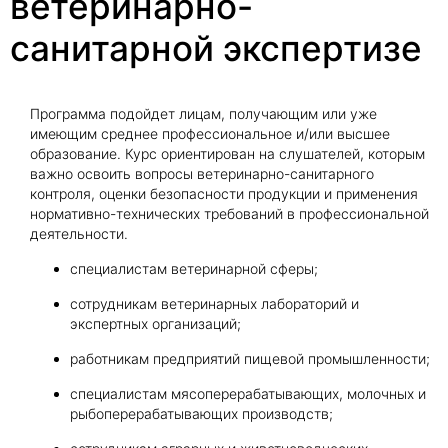
ветеринарно-
санитарной экспертизе
Программа подойдет лицам, получающим или уже
имеющим среднее профессиональное и/или высшее
образование. Курс ориентирован на слушателей, которым
важно освоить вопросы ветеринарно-санитарного
контроля, оценки безопасности продукции и применения
нормативно-технических требований в профессиональной
деятельности.
специалистам ветеринарной сферы;
сотрудникам ветеринарных лабораторий и
экспертных организаций;
работникам предприятий пищевой промышленности;
специалистам мясоперерабатывающих, молочных и
рыбоперерабатывающих производств;