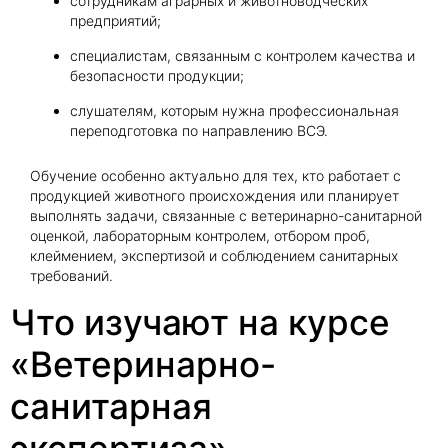
сотрудникам аграрных и животноводческих
предприятий;
специалистам, связанным с контролем качества и
безопасности продукции;
слушателям, которым нужна профессиональная
переподготовка по направлению ВСЭ.
Обучение особенно актуально для тех, кто работает с
продукцией животного происхождения или планирует
выполнять задачи, связанные с ветеринарно-санитарной
оценкой, лабораторным контролем, отбором проб,
клеймением, экспертизой и соблюдением санитарных
требований.
Что изучают на курсе
«Ветеринарно-
санитарная