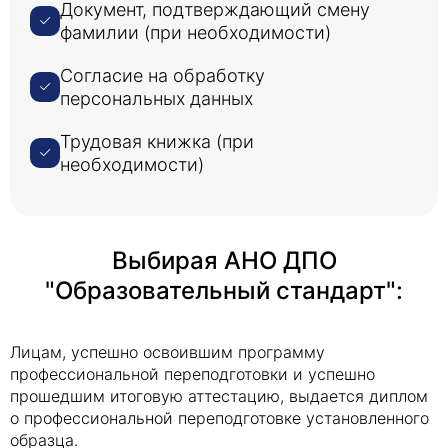
Документ, подтверждающий смену
фамилии (при необходимости)
Согласие на обработку
персональных данных
Трудовая книжка (при
необходимости)
Выбирая АНО ДПО
"Образовательный стандарт":
Лицам, успешно освоившим программу
профессиональной переподготовки и успешно
прошедшим итоговую аттестацию, выдается диплом
о профессиональной переподготовке установленного
образца.