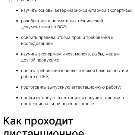
изучить основы ветеринарно-санитарной экспертизы;
разобраться в нормативно-технической
документации по ВСЭ;
освоить правила отбора проб и требования к
исследованиям;
изучить экспертизу мяса, молока, рыбы, меда и
другой продукции;
понять требования к биологической безопасности и
работе с ПБА;
подготовить выпускную аттестационную работу;
пройти итоговую аттестацию и получить диплом о
профессиональной переподготовке.
Как проходит
дистанционное