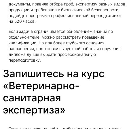
документы, правила отбора проб, экспертизу разных видов
продукции и требования к биологической безопасности,
подойдет программа профессиональной переподготовки
на 520 часов.
Если задача ограничивается обновлением знаний по
отдельной теме, можно рассмотреть повышение
квалификации. Но для более глубокого освоения
направления, подготовки выпускной работы и получения
диплома лучше выбрать профессиональную
переподготовку.
Запишитесь на курс
«Ветеринарно-
санитарная
экспертиза»
Оставьте заявку на сайте, чтобы получить консультацию,