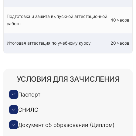
Подготовка и зашита выпускной аттестационной
40 часов
работы
Итоговая аттестация по учебному курсу
20 часов
УСЛОВИЯ ДЛЯ ЗАЧИСЛЕНИЯ
Паспорт
СНИЛС
Документ об образовании (Диплом)