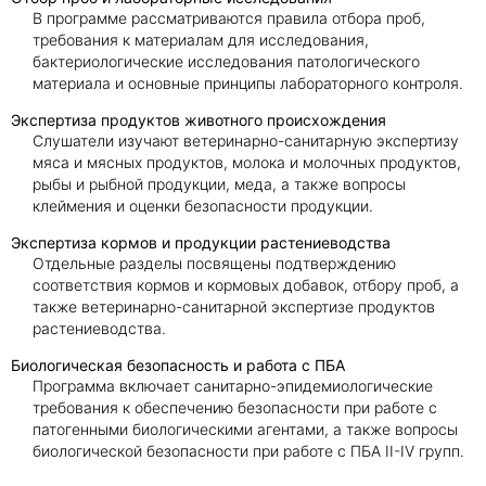
В программе рассматриваются правила отбора проб,
требования к материалам для исследования,
бактериологические исследования патологического
материала и основные принципы лабораторного контроля.
Экспертиза продуктов животного происхождения
Слушатели изучают ветеринарно-санитарную экспертизу
мяса и мясных продуктов, молока и молочных продуктов,
рыбы и рыбной продукции, меда, а также вопросы
клеймения и оценки безопасности продукции.
Экспертиза кормов и продукции растениеводства
Отдельные разделы посвящены подтверждению
соответствия кормов и кормовых добавок, отбору проб, а
также ветеринарно-санитарной экспертизе продуктов
растениеводства.
Биологическая безопасность и работа с ПБА
Программа включает санитарно-эпидемиологические
требования к обеспечению безопасности при работе с
патогенными биологическими агентами, а также вопросы
биологической безопасности при работе с ПБА II-IV групп.