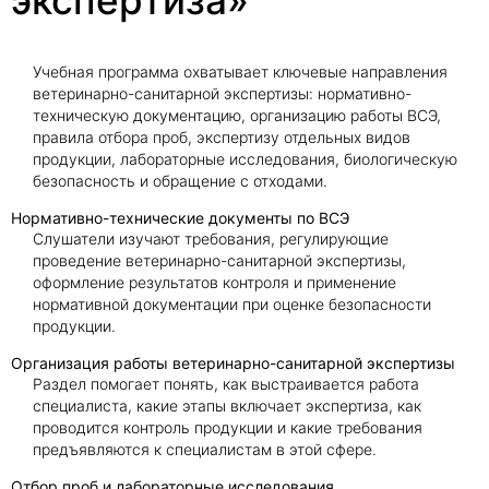
экспертиза»
Учебная программа охватывает ключевые направления
ветеринарно-санитарной экспертизы: нормативно-
техническую документацию, организацию работы ВСЭ,
правила отбора проб, экспертизу отдельных видов
продукции, лабораторные исследования, биологическую
безопасность и обращение с отходами.
Нормативно-технические документы по ВСЭ
Слушатели изучают требования, регулирующие
проведение ветеринарно-санитарной экспертизы,
оформление результатов контроля и применение
нормативной документации при оценке безопасности
продукции.
Организация работы ветеринарно-санитарной экспертизы
Раздел помогает понять, как выстраивается работа
специалиста, какие этапы включает экспертиза, как
проводится контроль продукции и какие требования
предъявляются к специалистам в этой сфере.
Отбор проб и лабораторные исследования