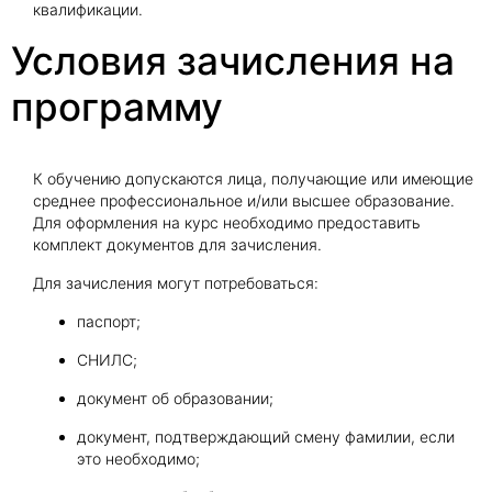
квалификации.
Условия зачисления на
программу
К обучению допускаются лица, получающие или имеющие
среднее профессиональное и/или высшее образование.
Для оформления на курс необходимо предоставить
комплект документов для зачисления.
Для зачисления могут потребоваться:
паспорт;
СНИЛС;
документ об образовании;
документ, подтверждающий смену фамилии, если
это необходимо;