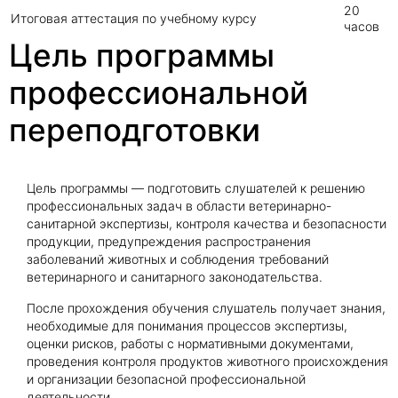
20
Итоговая аттестация по учебному курсу
часов
Цель программы
профессиональной
переподготовки
Цель программы — подготовить слушателей к решению
профессиональных задач в области ветеринарно-
санитарной экспертизы, контроля качества и безопасности
продукции, предупреждения распространения
заболеваний животных и соблюдения требований
ветеринарного и санитарного законодательства.
После прохождения обучения слушатель получает знания,
необходимые для понимания процессов экспертизы,
оценки рисков, работы с нормативными документами,
проведения контроля продуктов животного происхождения
и организации безопасной профессиональной
деятельности.