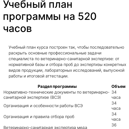
Учебный план
программы на 520
часов
Учебный план курса построен так, чтобы последовательно
раскрыть основные профессиональные задачи
специалиста по ветеринарно-санитарной экспертизе: от
нормативной базы и отбора проб до экспертизы конкретных
видов продукции, лабораторных исследований, выпускной
работы и итоговой аттестации.
Раздел программы
Объем
Нормативно-технические документы по ветеринарно-
34
санитарной экспертизе (ВСЭ)
часа
34
Организация и особенности работы ВСЭ
часа
34
Организация и правила отбора проб
часа
36
Ветеринарно-санитарная экспертиза меда