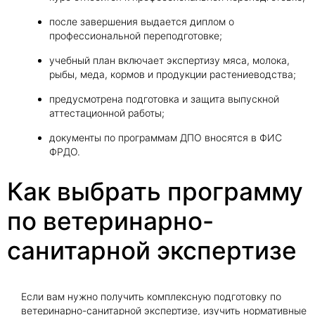
после завершения выдается диплом о
профессиональной переподготовке;
учебный план включает экспертизу мяса, молока,
рыбы, меда, кормов и продукции растениеводства;
предусмотрена подготовка и защита выпускной
аттестационной работы;
документы по программам ДПО вносятся в ФИС
ФРДО.
Как выбрать программу
по ветеринарно-
санитарной экспертизе
Если вам нужно получить комплексную подготовку по
ветеринарно-санитарной экспертизе, изучить нормативные