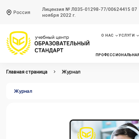
Лицензия № Л035-01298-77/00624415 07
Россия
ноября 2022 г.
О НАС
УСЛУГИ
ПРОФЕССИОНАЛЬНАЯ
Журнал
Главная страница
Журнал