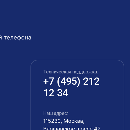
й телефона
Техническая поддержка:
+7 (495) 212
12 34
Наш адрес:
115230, Москва,
Варшавское шоссе 42