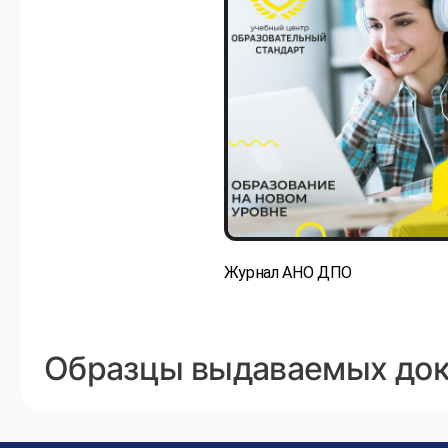
Журнал АНО ДПО
Образцы выдаваемых до