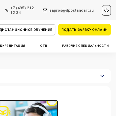
+7 (495) 212
zapros@dpostandart.ru
12 34
ДИСТАНЦИОННОЕ ОБУЧЕНИЕ
ПОДАТЬ ЗАЯВКУ ОНЛАЙН
АККРЕДИТАЦИЯ
ОТВ
РАБОЧИЕ СПЕЦИАЛЬНОСТИ