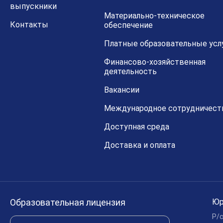
выпускники
Материально-техническое
Контакты
обеспечение
Платные образовательные усл
Финансово-хозяйственная
деятельность
Вакансии
Международное сотрудничест
Доступная среда
Доставка и оплата
Образовательная лицензия
Юр
Р/