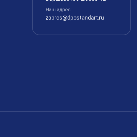
Наш адрес:
zapros@dpostandart.ru