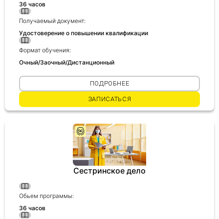
36 часов
Получаемый документ:
Удостоверение о повышении квалификации
Формат обучения:
Очный/Заочный/Дистанционный
ПОДРОБНЕЕ
ЗАПИСАТЬСЯ
Сестринское дело
Обьем программы:
36 часов