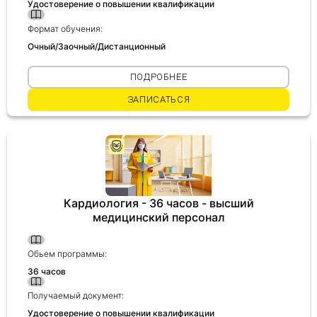
Удостоверение о повышении квалификации
Формат обучения:
Очный/Заочный/Дистанционный
ПОДРОБНЕЕ
ЗАПИСАТЬСЯ
Кардиология - 36 часов - высший
медицинский персонал
Обьем программы:
36 часов
Получаемый документ:
Удостоверение о повышении квалификации