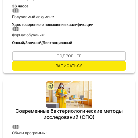
36 часов
Получаемый документ:
Удостоверение о повышении квалификации
Формат обучения:
Очный/Заочный/Дистанционный
ПОДРОБНЕЕ
ЗАПИСАТЬСЯ
Современные бактериологические методы
исследований (СПО)
Обьем программы: