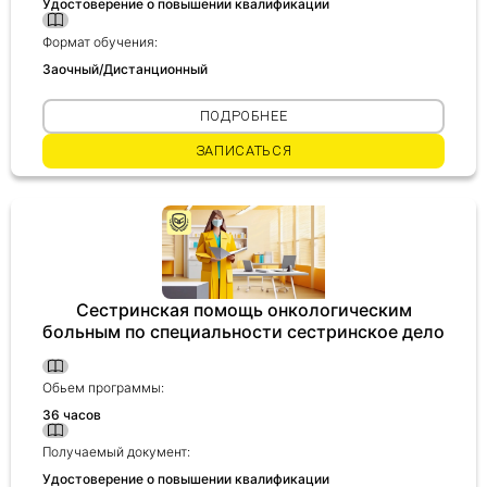
Удостоверение о повышении квалификации
Формат обучения:
Заочный/Дистанционный
ПОДРОБНЕЕ
ЗАПИСАТЬСЯ
Сестринская помощь онкологическим
больным по специальности сестринское дело
Обьем программы:
36 часов
Получаемый документ:
Удостоверение о повышении квалификации