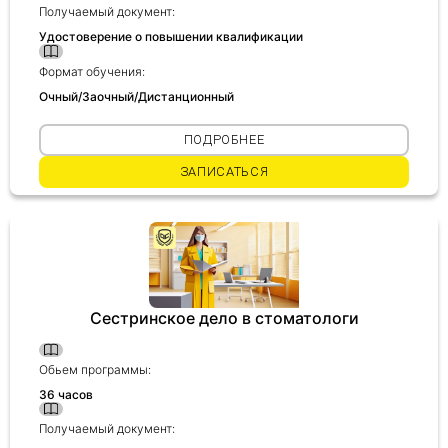
Получаемый документ:
Удостоверение о повышении квалификации
Формат обучения:
Очный/Заочный/Дистанционный
ПОДРОБНЕЕ
ЗАПИСАТЬСЯ
Сестринское дело в стоматологи
Обьем программы:
36 часов
Получаемый документ: