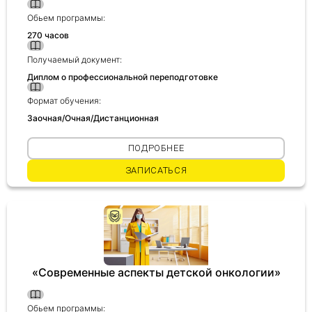
Обьем программы:
270 часов
Получаемый документ:
Диплом о профессиональной переподготовке
Формат обучения:
Заочная/Очная/Дистанционная
ПОДРОБНЕЕ
ЗАПИСАТЬСЯ
«Современные аспекты детской онкологии»
Обьем программы: