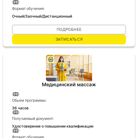
Формат обучения:
Очный/Заочный/Дистанционный
ПОДРОБНЕЕ
ЗАПИСАТЬСЯ
Медицинский массаж
Обьем программы:
36 часов
Получаемый документ:
Удостоверение о повышении квалификации
Формат обучения: