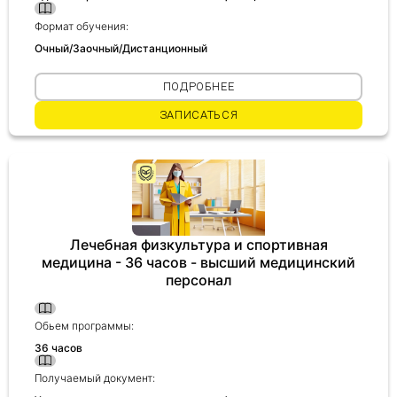
Формат обучения:
Очный/Заочный/Дистанционный
ПОДРОБНЕЕ
ЗАПИСАТЬСЯ
Лечебная физкультура и спортивная
медицина - 36 часов - высший медицинский
персонал
Обьем программы:
36 часов
Получаемый документ: