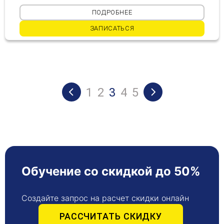
ПОДРОБНЕЕ
ЗАПИСАТЬСЯ
1
2
3
4
5
Обучение со скидкой до 50%
Создайте запрос на расчет скидки онлайн
РАССЧИТАТЬ СКИДКУ