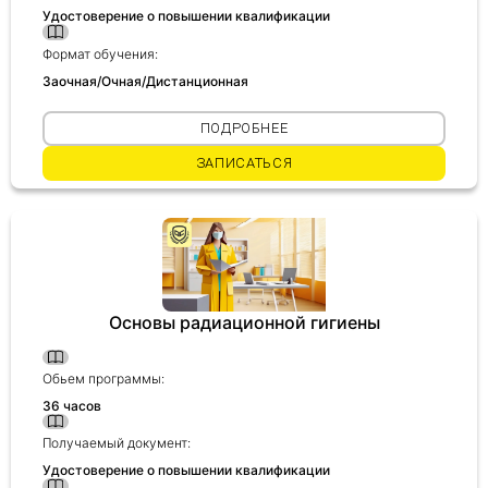
Удостоверение о повышении квалификации
Формат обучения:
Заочная/Очная/Дистанционная
ПОДРОБНЕЕ
ЗАПИСАТЬСЯ
Основы радиационной гигиены
Обьем программы:
36 часов
Получаемый документ:
Удостоверение о повышении квалификации