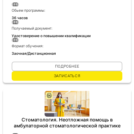
Обьем программы:
36 часов
Получаемый документ:
Удостоверение о повышении квалификации
Формат обучения:
Заочная/Дистанционная
ПОДРОБНЕЕ
ЗАПИСАТЬСЯ
Стоматология. Неотложная помощь в
амбулаторной стоматологической практике