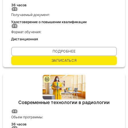
36 часов
Получаемый документ:
Удостоверение о повышении квалификации
Формат обучения:
Дистанционная
ПОДРОБНЕЕ
ЗАПИСАТЬСЯ
Современные технологии в радиологии
Обьем программы:
36 часов