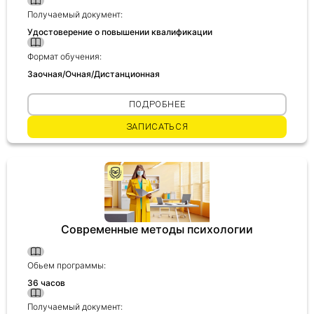
Получаемый документ:
Удостоверение о повышении квалификации
Формат обучения:
Заочная/Очная/Дистанционная
ПОДРОБНЕЕ
ЗАПИСАТЬСЯ
Современные методы психологии
Обьем программы:
36 часов
Получаемый документ: