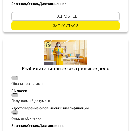
Заочная/Очная/Дистанционная
ПОДРОБНЕЕ
ЗАПИСАТЬСЯ
Реабилитационное сестринское дело
Обьем программы:
36 часов
Получаемый документ:
Удостоверение о повышении квалификации
Формат обучения:
Заочная/Очная/Дистанционная