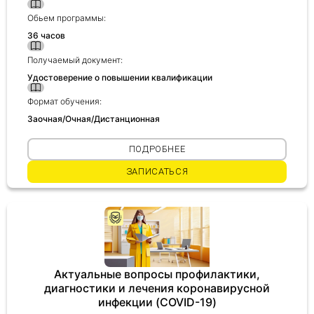
Обьем программы:
36 часов
Получаемый документ:
Удостоверение о повышении квалификации
Формат обучения:
Заочная/Очная/Дистанционная
ПОДРОБНЕЕ
ЗАПИСАТЬСЯ
Актуальные вопросы профилактики,
диагностики и лечения коронавирусной
инфекции (COVID-19)