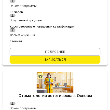
Обьем программы:
36 часов
Получаемый документ:
Удостоверение о повышении квалификации
Формат обучения:
Заочная
ПОДРОБНЕЕ
ЗАПИСАТЬСЯ
Стоматология эстетическая. Основы
Обьем программы: