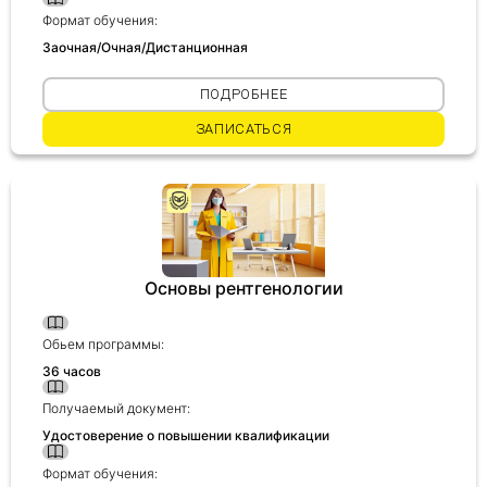
Формат обучения:
Заочная/Очная/Дистанционная
ПОДРОБНЕЕ
ЗАПИСАТЬСЯ
Основы рентгенологии
Обьем программы:
36 часов
Получаемый документ:
Удостоверение о повышении квалификации
Формат обучения: